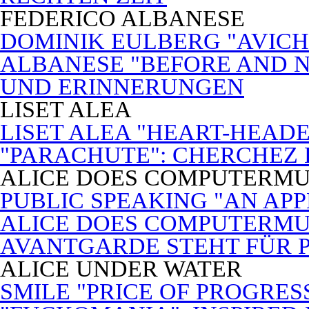
FEDERICO ALBANESE
DOMINIK EULBERG "AVICH
ALBANESE "BEFORE AND N
UND ERINNERUNGEN
LISET ALEA
LISET ALEA "HEART-HEADE
"PARACHUTE": CHERCHEZ
ALICE DOES COMPUTERMU
PUBLIC SPEAKING "AN APP
ALICE DOES COMPUTERMUSI
AVANTGARDE STEHT FÜR 
ALICE UNDER WATER
SMILE "PRICE OF PROGRES