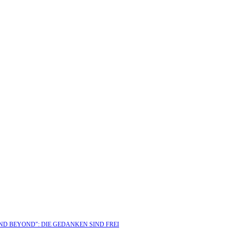
AND BEYOND": DIE GEDANKEN SIND FREI