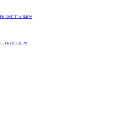
NZEN UND TRÄUMEN
SIK ENTDECKEN!