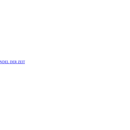
NDEL DER ZEIT