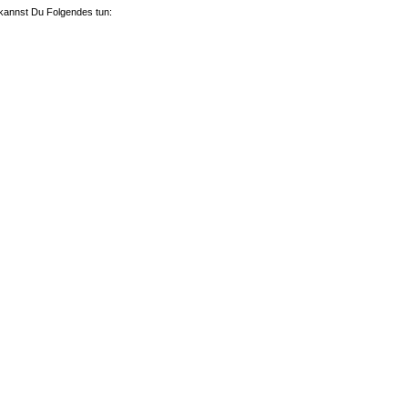
 kannst Du Folgendes tun: