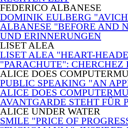
FEDERICO ALBANESE
DOMINIK EULBERG "AVICH
ALBANESE "BEFORE AND N
UND ERINNERUNGEN
LISET ALEA
LISET ALEA "HEART-HEADE
"PARACHUTE": CHERCHEZ
ALICE DOES COMPUTERMU
PUBLIC SPEAKING "AN APP
ALICE DOES COMPUTERMUSI
AVANTGARDE STEHT FÜR 
ALICE UNDER WATER
SMILE "PRICE OF PROGRES