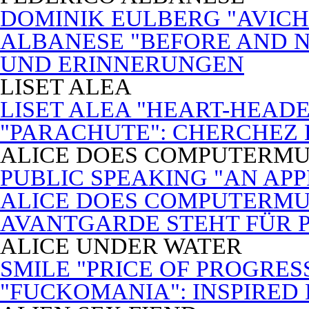
DOMINIK EULBERG "AVICH
ALBANESE "BEFORE AND N
UND ERINNERUNGEN
LISET ALEA
LISET ALEA "HEART-HEADE
"PARACHUTE": CHERCHEZ
ALICE DOES COMPUTERMU
PUBLIC SPEAKING "AN APP
ALICE DOES COMPUTERMUSI
AVANTGARDE STEHT FÜR 
ALICE UNDER WATER
SMILE "PRICE OF PROGRES
"FUCKOMANIA": INSPIRED 