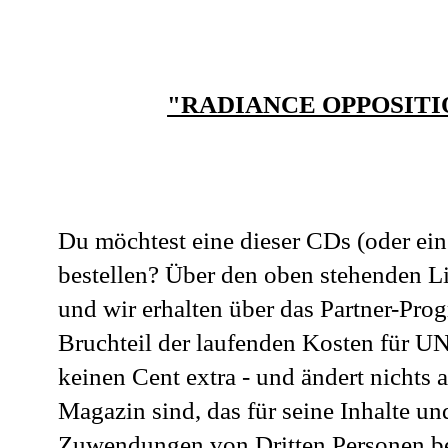
"RADIANCE OPPOSITI
Du möchtest eine dieser CDs (oder ein
bestellen? Über den oben stehenden L
und wir erhalten über das Partner-Prog
Bruchteil der laufenden Kosten für 
keinen Cent extra - und ändert nichts 
Magazin sind, das für seine Inhalte u
Zuwendungen von Dritten Personen be