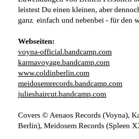
leistest Du einen kleinen, aber dennoch
ganz einfach und nebenbei - für den w
Webseiten:
voyna-official.bandcamp.com
karmavoyage.bandcamp.com
www.coldinberlin.com
meidosemrecords.bandcamp.com
julieshaircut.bandcamp.com
Covers © Aenaos Records (Voyna), K
Berlin), Meidosem Records (Spleen XX