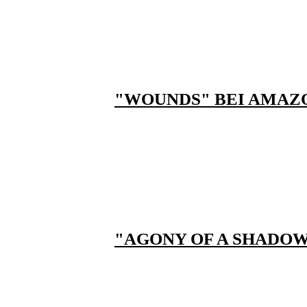
"WOUNDS" BEI AMAZ
"AGONY OF A SHADOW