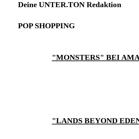
Deine UNTER.TON Redaktion
POP SHOPPING
"MONSTERS" BEI AM
"LANDS BEYOND EDE