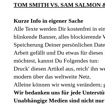
TOM SMITH VS. SAM SALMON 
Kurze Info in eigener Sache
Alle Texte werden Dir kostenfrei in e
blinkende Banner, alles blockierende
Speicherung Deiner persönlichen Date
Arbeit gefällt und Du etwas für dies
möchtest, kannst Du Folgendes tun:
Druck' diesen Artikel aus, reich' ihn w
modern über das weltweite Netz.
Alleine können wir wenig verändern; 
Wir bedanken uns für jede Unterstü
Unabhängige Medien sind nicht nur