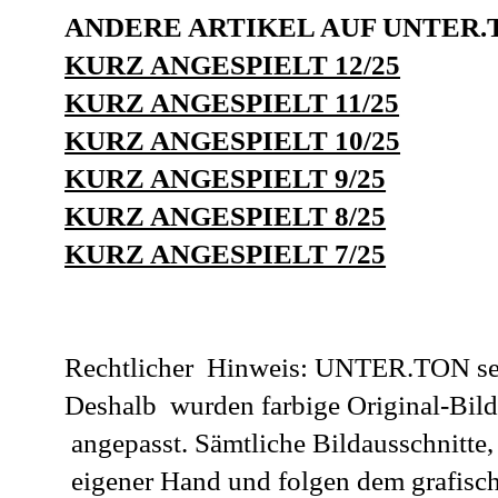
ANDERE ARTIKEL AUF UNTER.
KURZ ANGESPIELT 12/25
KURZ ANGESPIELT 11/25
KURZ ANGESPIELT 10/25
KURZ ANGESPIELT 9/25
KURZ ANGESPIELT 8/25
KURZ ANGESPIELT 7/25
Rechtlicher Hinweis: UNTER.TON setz
Deshalb wurden farbige Original-Bild
angepasst. Sämtliche Bildausschnitt
eigener Hand und folgen dem grafisc